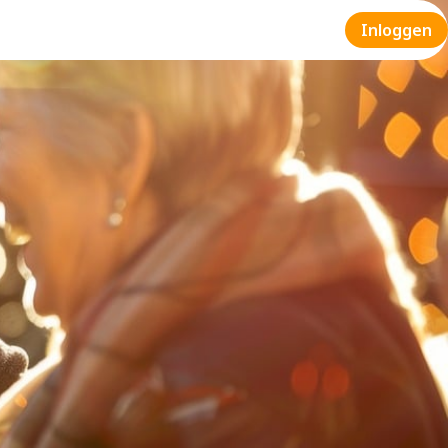
Inloggen