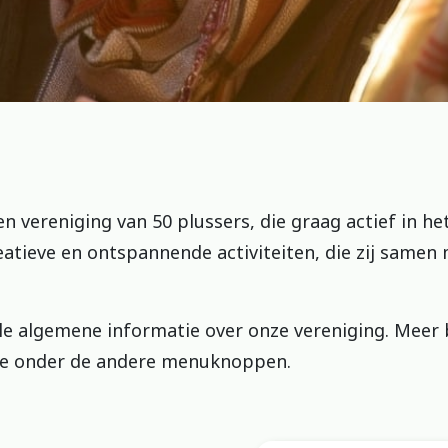
 vereniging van 50 plussers, die graag actief in het
creatieve en ontspannende activiteiten, die zij samen
lle algemene informatie over onze vereniging. Meer
 je onder de andere menuknoppen.