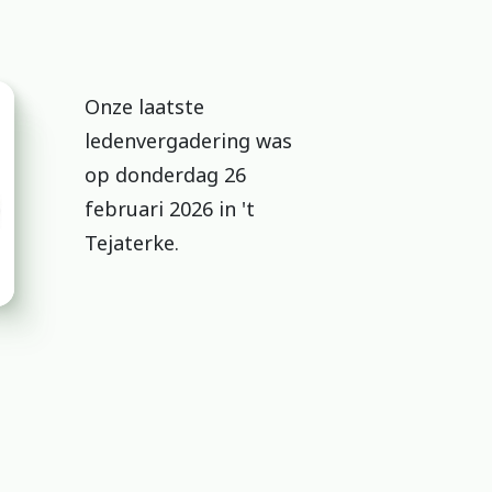
Onze laatste
ledenvergadering was
op donderdag 26
februari 2026 in 't
Tejaterke.