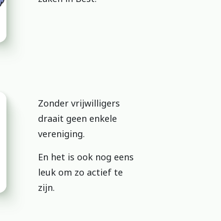
Zonder vrijwilligers
draait geen enkele
vereniging.
En het is ook nog eens
leuk om zo actief te
zijn.