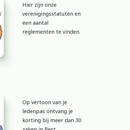
Hier zijn onze
verenigingsstatuten en
een aantal
reglementen te vinden.
Op vertoon van je
ledenpas ontvang je
korting bij meer dan 30
zaken in Best.