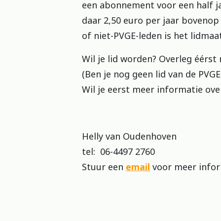
een abonnement voor een half j
daar 2,50 euro per jaar bovenop
of niet-PVGE-leden is het lidmaa
Wil je lid worden? Overleg éérst
(Ben je nog geen lid van de PVGE
Wil je eerst meer informatie ove
Helly van Oudenhoven
tel: 06-4497 2760
​​​​​​​Stuur een
email
voor meer infor