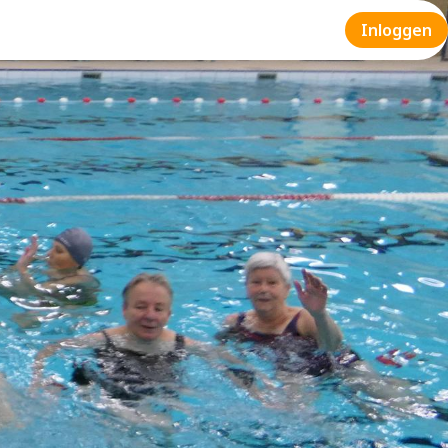
Inloggen