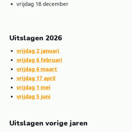
vrijdag 18 december
Uitslagen 2026
vrijdag 2 januari
vrijdag 6 februari
vrijdag 6 maart
vrijdag 17 april
vrijdag 1 mei
vrijdag 5 juni
Uitslagen vorige jaren