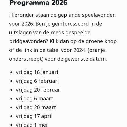
Programma 2026
Hieronder staan de geplande speelavonden
voor 2026. Ben je geïnteresseerd in de
uitslagen van de reeds gespeelde
bridgeavonden? Klik dan op de groene knop
of de link in de tabel voor 2024 (oranje
onderstreept) voor de gewenste datum.
vrijdag 16 januari
vrijdag 6 februari
vrijdag 20 februari
vrijdag 6 maart
vrijdag 20 maart
vrijdag 17 april
vrijdag 1 mei