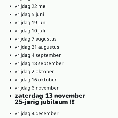
vrijdag 22 mei
vrijdag 5 juni
vrijdag 19 juni
vrijdag 10 juli
vrijdag 7 augustus
vrijdag 21 augustus
vrijdag 4 september
vrijdag 18 september
vrijdag 2 oktober
vrijdag 16 oktober
vrijdag 6 november
zaterdag 13 november
25-jarig jubileum !!!
vrijdag 4 december