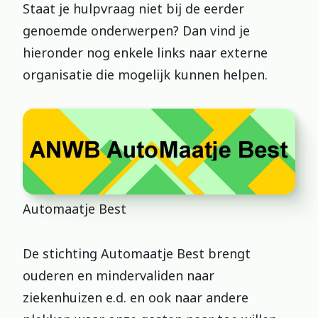
Staat je hulpvraag niet bij de eerder
genoemde onderwerpen? Dan vind je
hieronder nog enkele links naar externe
organisatie die mogelijk kunnen helpen.
Automaatje Best
De stichting Automaatje Best brengt
ouderen en mindervaliden naar
ziekenhuizen e.d. en ook naar andere