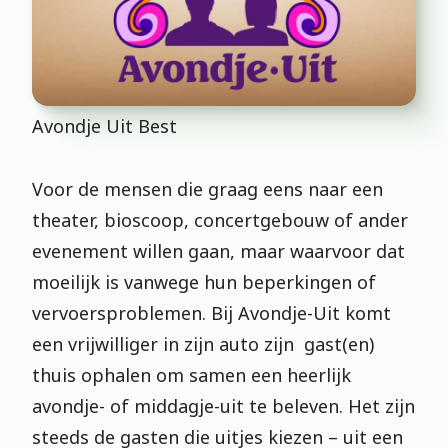
Avondje Uit Best
Voor de mensen die graag eens naar een
theater, bioscoop, concertgebouw of ander
evenement willen gaan, maar waarvoor dat
moeilijk is vanwege hun beperkingen of
vervoersproblemen. Bij Avondje-Uit komt
een vrijwilliger in zijn auto zijn gast(en)
thuis ophalen om samen een heerlijk
avondje- of middagje-uit te beleven. Het zijn
steeds de gasten die uitjes kiezen – uit een