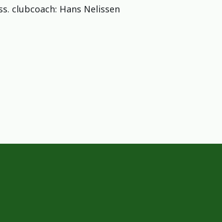
ss. clubcoach: Hans Nelissen