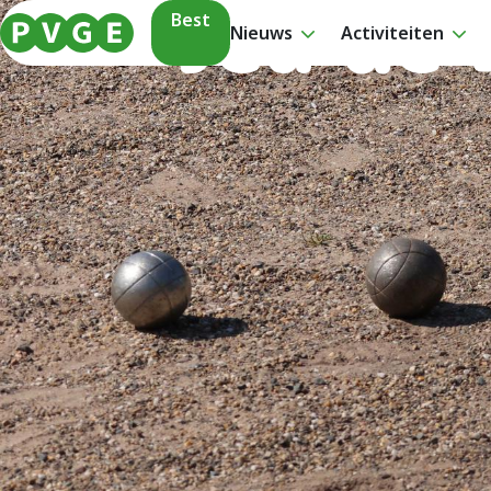
Jeu de
Best
Nieuws
Activiteiten