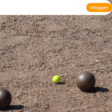
Inloggen