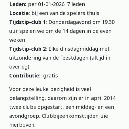
Leden:
per 01-01-2026: 7 leden
Locatie
: bij een van de spelers thuis
Tijdstip-club 1
: Donderdagavond om 19.30
uur spelen we om de 14 dagen in de even
weken
Tijdstip-club 2
: Elke dinsdagmiddag met
uitzondering van de feestdagen (altijd in
overleg)
Contributie
: gratis
Voor deze leuke bezigheid is veel
belangstelling, daarom zijn er in april 2014
twee clubs opgestart, een middag- en een
avondgroep. Clubbijeenkomsttijden: zie
hierboven.