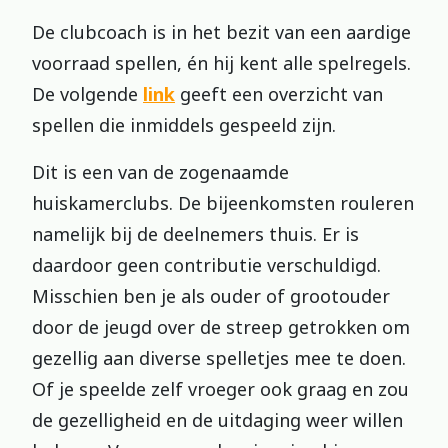
De clubcoach is in het bezit van een aardige
voorraad spellen, én hij kent alle spelregels.
De volgende
link
geeft een overzicht van
spellen die inmiddels gespeeld zijn.
Dit is een van de zogenaamde
huiskamerclubs. De bijeenkomsten rouleren
namelijk bij de deelnemers thuis. Er is
daardoor geen contributie verschuldigd.
Misschien ben je als ouder of grootouder
door de jeugd over de streep getrokken om
gezellig aan diverse spelletjes mee te doen.
Of je speelde zelf vroeger ook graag en zou
de gezelligheid en de uitdaging weer willen