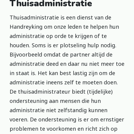
Thuisadministratie
Thuisadministratie is een dienst van de
Handreyking om onze leden te helpen hun
administratie op orde te krijgen of te
houden. Soms is er plotseling hulp nodig.
Bijvoorbeeld omdat de partner altijd de
administratie deed en daar nu niet meer toe
in staat is. Het kan best lastig zijn om de
administratie ineens zelf te moeten doen.
De thuisadministrateur biedt (tijdelijke)
ondersteuning aan mensen die hun
administratie niet zelfstandig kunnen
voeren. De ondersteuning is er om ernstiger
problemen te voorkomen en richt zich op