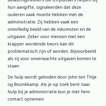
hun aangifte, signaleerden dat deze
ouderen vaak moeite hebben met de
administratie. Zij hebben vaak een
onvolledig beeld van de inkomsten en de
uitgaven. Zeker voor mensen met een
krapper wordende beurs kan dit
problematisch zijn of worden. Bijvoorbeeld
als zij voor onverwachte uitgaven komen te
staan.
De hulp wordt geboden door John ten Thije
og Boonkkamp. Als je op zoek bent naar
hulp bij je administratie kun je met hem
contact opnemen.