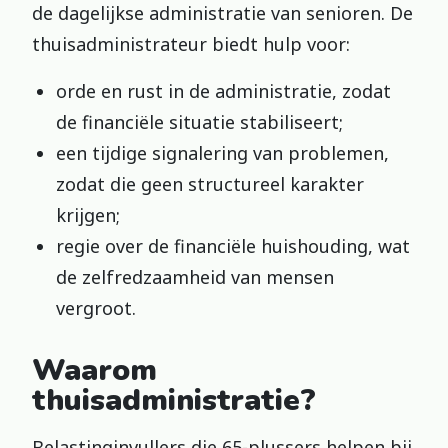
de dagelijkse administratie van senioren. De
thuisadministrateur biedt hulp voor:
orde en rust in de administratie, zodat
de financiële situatie stabiliseert;
een tijdige signalering van problemen,
zodat die geen structureel karakter
krijgen;
regie over de financiële huishouding, wat
de zelfredzaamheid van mensen
vergroot.
Waarom
thuisadministratie?
Belastinginvullers die 65-plussers helpen bij