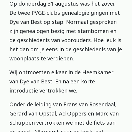
Op donderdag 31 augustus was het zover.
De twee PVGE-clubs genealogie gingen met
Dye van Best op stap. Normaal gesproken
zijn genealogen bezig met stambomen en
de geschiedenis van voorouders. Hoe leuk is
het dan om je eens in de geschiedenis van je
woonplaats te verdiepen.
Wij ontmoetten elkaar in de Heemkamer
van Dye van Best. En na een korte
introductie vertrokken we.
Onder de leiding van Frans van Rosendaal,
Gerard van Opstal, Ad Oppers en Marc van
Schuppen vertrokken we met de fiets aan
de hand. Allereerst naar de kerk, het