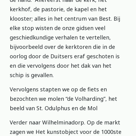
kerkhof, de pastorie, de kapel en het
klooster; alles in het centrum van Best. Bij
elke stop wisten de onze gidsen veel
geschiedkundige verhalen te vertellen,
bijvoorbeeld over de kerktoren die in de
oorlog door de Duitsers eraf geschoten is
en die vervolgens door het dak van het
schip is gevallen.
Vervolgens stapten we op de fiets en
bezochten we molen “de Volharding”, het
beeld van St. Odulphus en de Mol
Verder naar Wilhelminadorp. Op de markt
zagen we Het kunstobject voor de 1000ste