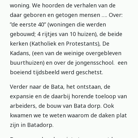
woning. We hoorden de verhalen van de
daar geboren en getogen mensen …. Over:
”de eerste 40” (woningen die werden
gebouwd; 4 rijtjes van 10 huizen), de beide
kerken (Katholiek en Protestants), De
Kadans, (een van de weinige overgebleven
buurthuizen) en over de jongensschool. een
boeiend tijdsbeeld werd geschetst.
Verder naar de Bata, het ontstaan, de
expansie en de daarbij horende toeloop van
arbeiders, de bouw van Bata dorp. Ook
kwamen we te weten waarom de daken plat
zijn in Batadorp.