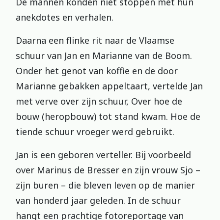
De mannen konden niet stoppen met hun
anekdotes en verhalen.
Daarna een flinke rit naar de Vlaamse
schuur van Jan en Marianne van de Boom.
Onder het genot van koffie en de door
Marianne gebakken appeltaart, vertelde Jan
met verve over zijn schuur, Over hoe de
bouw (heropbouw) tot stand kwam. Hoe de
tiende schuur vroeger werd gebruikt.
Jan is een geboren verteller. Bij voorbeeld
over Marinus de Bresser en zijn vrouw Sjo –
zijn buren – die bleven leven op de manier
van honderd jaar geleden. In de schuur
hangt een prachtige fotoreportage van