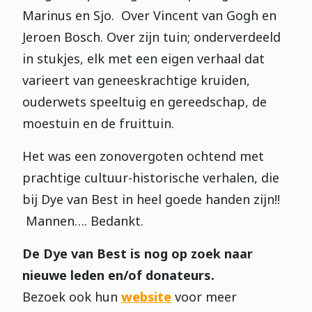
Marinus en Sjo. Over Vincent van Gogh en
Jeroen Bosch. Over zijn tuin; onderverdeeld
in stukjes, elk met een eigen verhaal dat
varieert van geneeskrachtige kruiden,
ouderwets speeltuig en gereedschap, de
moestuin en de fruittuin.
Het was een zonovergoten ochtend met
prachtige cultuur-historische verhalen, die
bij Dye van Best in heel goede handen zijn!!
Mannen…. Bedankt.
De Dye van Best is nog op zoek naar
nieuwe leden en/of donateurs.
Bezoek ook hun
website
voor meer