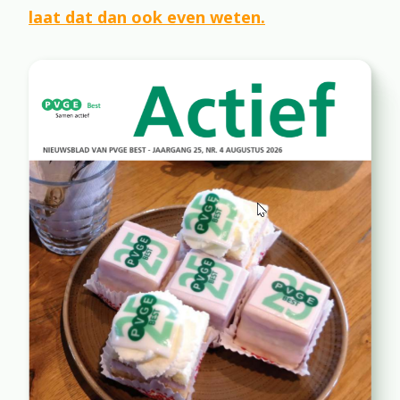
laat dat dan ook even weten.