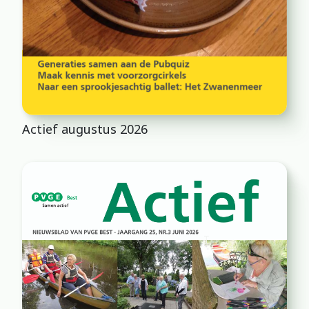
Actief augustus 2026