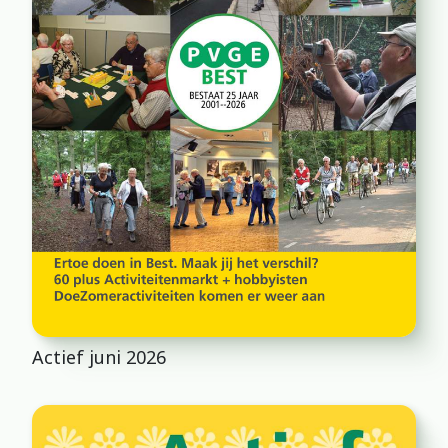
Actief juni 2026