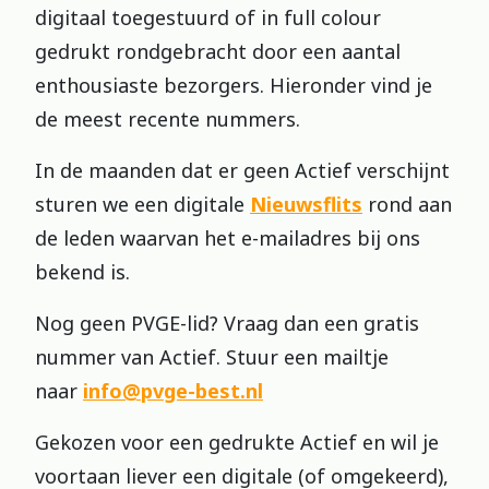
digitaal toegestuurd of in full colour
gedrukt rondgebracht door een aantal
enthousiaste bezorgers. Hieronder vind je
de meest recente nummers.
In de maanden dat er geen Actief verschijnt
sturen we een digitale
Nieuwsflits
rond aan
de leden waarvan het e-mailadres bij ons
bekend is.
Nog geen PVGE-lid? Vraag dan een gratis
nummer van Actief. Stuur een mailtje
naar
info@pvge-best.nl
Gekozen voor een gedrukte Actief en wil je
voortaan liever een digitale (of omgekeerd),