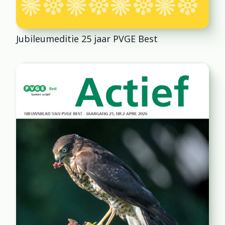
Jubileumeditie 25 jaar PVGE Best