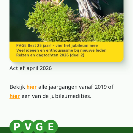
Actief april 2026
Bekijk
hier
alle jaargangen vanaf 2019 of
hier
een van de jubileumedities.