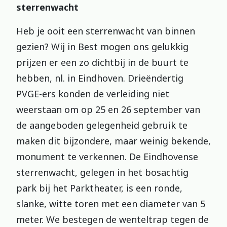
sterrenwacht
Heb je ooit een sterrenwacht van binnen
gezien? Wij in Best mogen ons gelukkig
prijzen er een zo dichtbij in de buurt te
hebben, nl. in Eindhoven. Drieëndertig
PVGE-ers konden de verleiding niet
weerstaan om op 25 en 26 september van
de aangeboden gelegenheid gebruik te
maken dit bijzondere, maar weinig bekende,
monument te verkennen. De Eindhovense
sterrenwacht, gelegen in het bosachtig
park bij het Parktheater, is een ronde,
slanke, witte toren met een diameter van 5
meter. We bestegen de wenteltrap tegen de