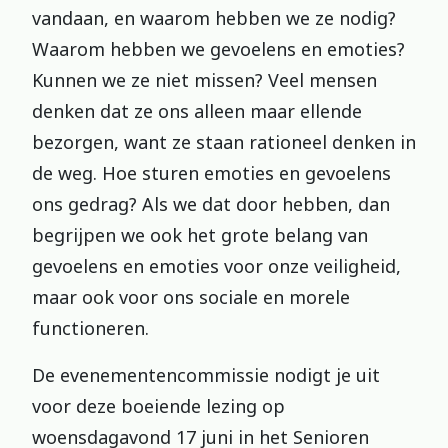
vandaan, en waarom hebben we ze nodig?
Waarom hebben we gevoelens en emoties?
Kunnen we ze niet missen? Veel mensen
denken dat ze ons alleen maar ellende
bezorgen, want ze staan rationeel denken in
de weg. Hoe sturen emoties en gevoelens
ons gedrag? Als we dat door hebben, dan
begrijpen we ook het grote belang van
gevoelens en emoties voor onze veiligheid,
maar ook voor ons sociale en morele
functioneren.
De evenementencommissie nodigt je uit
voor deze boeiende lezing op
woensdagavond 17 juni in het Senioren