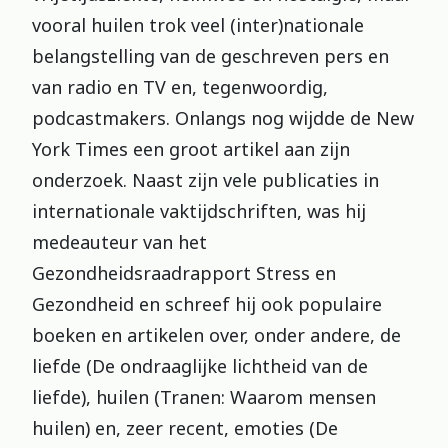
vooral huilen trok veel (inter)nationale
belangstelling van de geschreven pers en
van radio en TV en, tegenwoordig,
podcastmakers. Onlangs nog wijdde de New
York Times een groot artikel aan zijn
onderzoek. Naast zijn vele publicaties in
internationale vaktijdschriften, was hij
medeauteur van het
Gezondheidsraadrapport Stress en
Gezondheid en schreef hij ook populaire
boeken en artikelen over, onder andere, de
liefde (De ondraaglijke lichtheid van de
liefde), huilen (Tranen: Waarom mensen
huilen) en, zeer recent, emoties (De