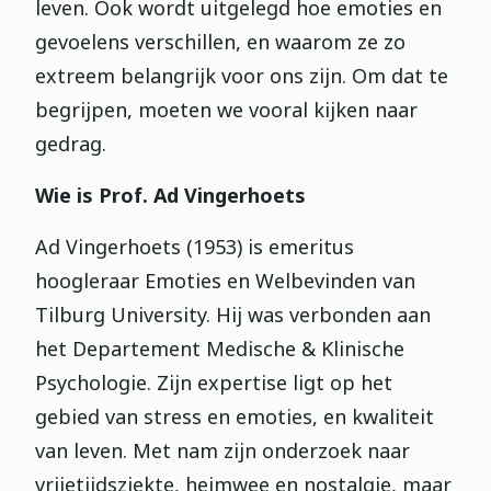
leven. Ook wordt uitgelegd hoe emoties en
gevoelens verschillen, en waarom ze zo
extreem belangrijk voor ons zijn. Om dat te
begrijpen, moeten we vooral kijken naar
gedrag.
Wie is
Prof. Ad Vingerhoets
Ad Vingerhoets (1953) is emeritus
hoogleraar Emoties en Welbevinden van
Tilburg University. Hij was verbonden aan
het Departement Medische & Klinische
Psychologie. Zijn expertise ligt op het
gebied van stress en emoties, en kwaliteit
van leven. Met nam zijn onderzoek naar
vrijetijdsziekte, heimwee en nostalgie, maar