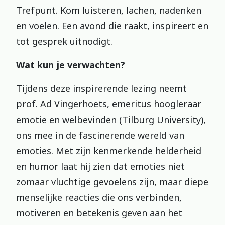
Trefpunt. Kom luisteren, lachen, nadenken
en voelen. Een avond die raakt, inspireert en
tot gesprek uitnodigt.
Wat kun je verwachten?
Tijdens deze inspirerende lezing neemt
prof. Ad Vingerhoets, emeritus hoogleraar
emotie en welbevinden (Tilburg University),
ons mee in de fascinerende wereld van
emoties. Met zijn kenmerkende helderheid
en humor laat hij zien dat emoties niet
zomaar vluchtige gevoelens zijn, maar diepe
menselijke reacties die ons verbinden,
motiveren en betekenis geven aan het