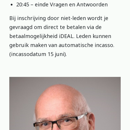
20:45 – einde Vragen en Antwoorden
Bij inschrijving door niet-leden wordt je
gevraagd om direct te betalen via de
betaalmogelijkheid iDEAL. Leden kunnen
gebruik maken van automatische incasso.
(incassodatum 15 juni).