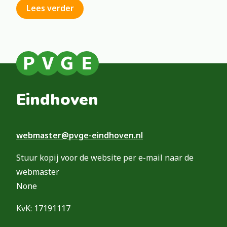
Lees verder
Eindhoven
webmaster@pvge-eindhoven.nl
Stuur kopij voor de website per e-mail naar de
webmaster
None
KvK: 17191117