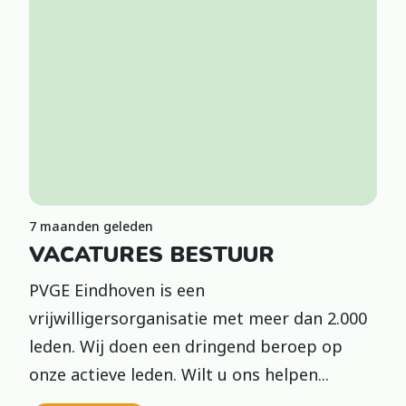
7 maanden geleden
VACATURES BESTUUR
PVGE Eindhoven is een
vrijwilligersorganisatie met meer dan 2.000
leden. Wij doen een dringend beroep op
onze actieve leden. Wilt u ons helpen...