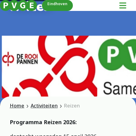
Reizen
Eindhoven
Home
Activiteiten
Reizen
Programma Reizen 2026: