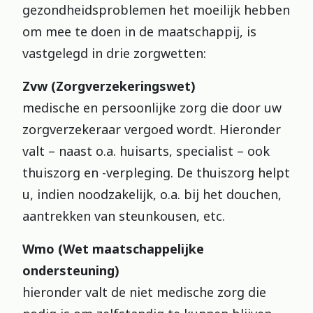
gezondheidsproblemen het moeilijk hebben
om mee te doen in de maatschappij, is
vastgelegd in drie zorgwetten:
Zvw (Zorgverzekeringswet)
medische en persoonlijke zorg die door uw
zorgverzekeraar vergoed wordt. Hieronder
valt – naast o.a. huisarts, specialist – ook
thuiszorg en -verpleging. De thuiszorg helpt
u, indien noodzakelijk, o.a. bij het douchen,
aantrekken van steunkousen, etc.
Wmo (Wet maatschappelijke
ondersteuning)
hieronder valt de niet medische zorg die