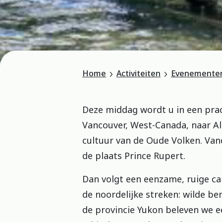
Home
Activiteiten
Evenemente
Deze middag wordt u in een pra
Vancouver, West-Canada, naar Al
cultuur van de Oude Volken. Van
de plaats Prince Rupert.
Dan volgt een eenzame, ruige ca
de noordelijke streken: wilde b
de provincie Yukon beleven we e