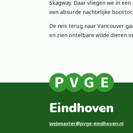
Skagway. Daar vliegen we in een
een absurde nachtelijke boottoc
De reis terug naar Vancouver ga
en zien ontelbare wilde dieren i
Eindhoven
webmaster@pvge-eindhoven.nl