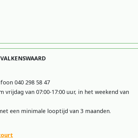
N VALKENSWAARD
foon 040 298 58 47
vrijdag van 07:00-17:00 uur, in het weekend van
met een minimale looptijd van 3 maanden.
court