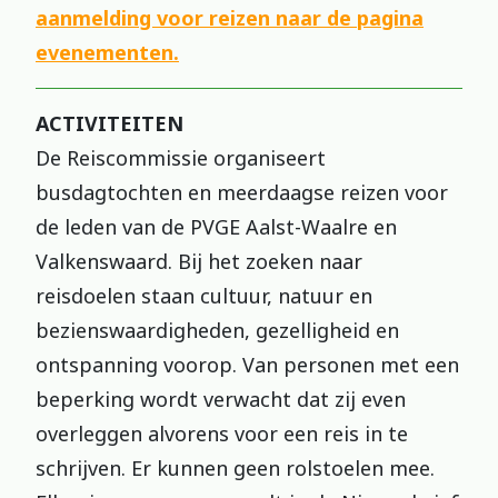
aanmelding voor reizen naar de pagina
evenementen.
ACTIVITEITEN
De Reiscommissie organiseert
busdagtochten en meerdaagse reizen voor
de leden van de PVGE Aalst-Waalre en
Valkenswaard. Bij het zoeken naar
reisdoelen staan cultuur, natuur en
bezienswaardigheden, gezelligheid en
ontspanning voorop. Van personen met een
beperking wordt verwacht dat zij even
overleggen alvorens voor een reis in te
schrijven. Er kunnen geen rolstoelen mee.