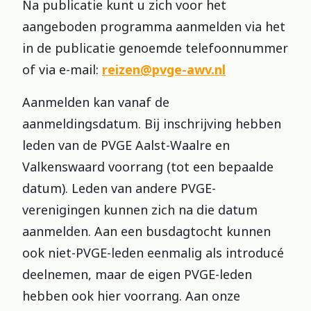
Na publicatie kunt u zich voor het
aangeboden programma aanmelden via het
in de publicatie genoemde telefoonnummer
of via e-mail:
reizen@pvge-awv.nl
Aanmelden kan vanaf de
aanmeldingsdatum. Bij inschrijving hebben
leden van de PVGE Aalst-Waalre en
Valkenswaard voorrang (tot een bepaalde
datum). Leden van andere PVGE-
verenigingen kunnen zich na die datum
aanmelden. Aan een busdagtocht kunnen
ook niet-PVGE-leden eenmalig als introducé
deelnemen, maar de eigen PVGE-leden
hebben ook hier voorrang. Aan onze