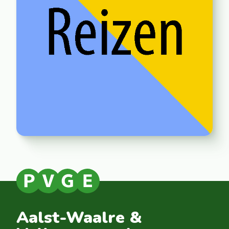
Aalst-Waalre &