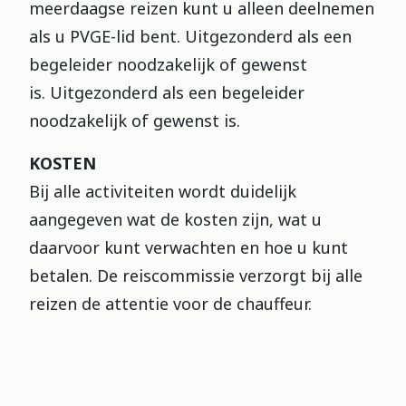
meerdaagse reizen kunt u alleen deelnemen
als u PVGE-lid bent. Uitgezonderd als een
begeleider noodzakelijk of gewenst
is. Uitgezonderd als een begeleider
noodzakelijk of gewenst is.
KOSTEN
Bij alle activiteiten wordt duidelijk
aangegeven wat de kosten zijn, wat u
daarvoor kunt verwachten en hoe u kunt
betalen. De reiscommissie verzorgt bij alle
reizen de attentie voor de chauffeur.