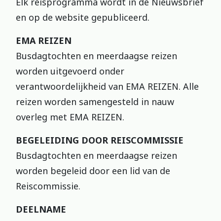
Elk reisprogramma wordt in de Nieuwsbrief
en op de website gepubliceerd.
EMA REIZEN
Busdagtochten en meerdaagse reizen
worden uitgevoerd onder
verantwoordelijkheid van EMA REIZEN. Alle
reizen worden samengesteld in nauw
overleg met EMA REIZEN.
BEGELEIDING DOOR REISCOMMISSIE
Busdagtochten en meerdaagse reizen
worden begeleid door een lid van de
Reiscommissie.
DEELNAME