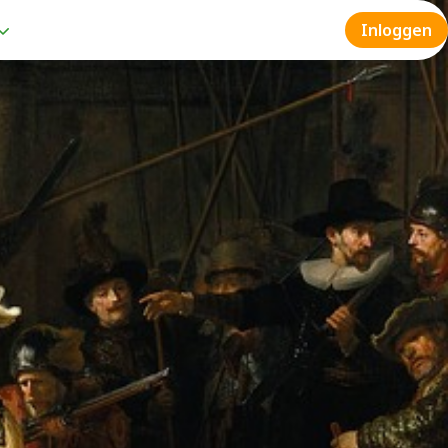
Inloggen