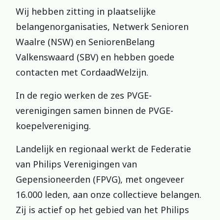
Wij hebben zitting in plaatselijke
belangenorganisaties, Netwerk Senioren
Waalre (NSW) en SeniorenBelang
Valkenswaard (SBV) en hebben goede
contacten met CordaadWelzijn.
In de regio werken de zes PVGE-
verenigingen samen binnen de PVGE-
koepelvereniging.
Landelijk en regionaal werkt de Federatie
van Philips Verenigingen van
Gepensioneerden (FPVG), met ongeveer
16.000 leden, aan onze collectieve belangen.
Zij is actief op het gebied van het Philips