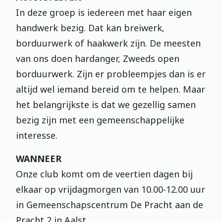
In deze groep is iedereen met haar eigen
handwerk bezig. Dat kan breiwerk,
borduurwerk of haakwerk zijn. De meesten
van ons doen hardanger, Zweeds open
borduurwerk. Zijn er probleempjes dan is er
altijd wel iemand bereid om te helpen. Maar
het belangrijkste is dat we gezellig samen
bezig zijn met een gemeenschappelijke
interesse.
WANNEER
Onze club komt om de veertien dagen bij
elkaar op vrijdagmorgen van 10.00-12.00 uur
in Gemeenschapscentrum De Pracht aan de
Pracht 2 in Aalst.