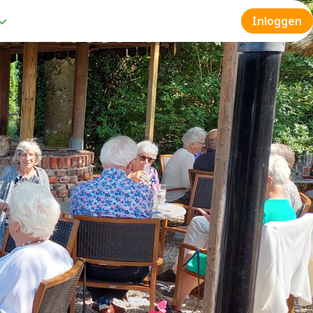
Inloggen