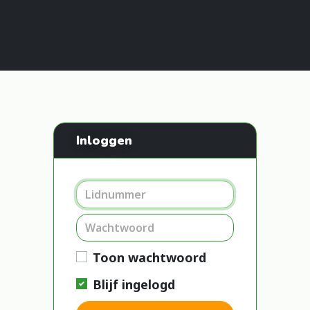
Inloggen
Toon wachtwoord
Blijf ingelogd