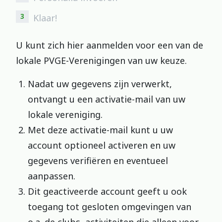
3
Klaar!
U kunt zich hier aanmelden voor een van de
lokale PVGE-Verenigingen van uw keuze.
Nadat uw gegevens zijn verwerkt,
ontvangt u een activatie-mail van uw
lokale vereniging.
Met deze activatie-mail kunt u uw
account optioneel activeren en uw
gegevens verifiëren en eventueel
aanpassen.
Dit geactiveerde account geeft u ook
toegang tot gesloten omgevingen van