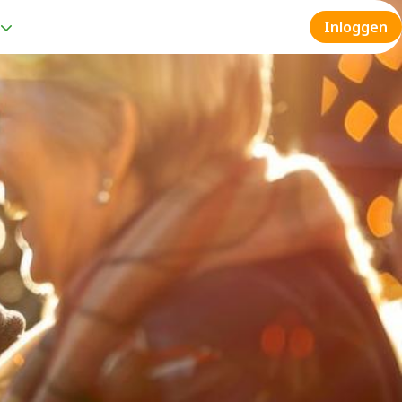
Inloggen