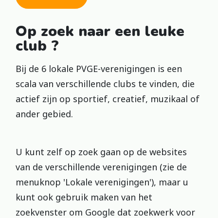
Op zoek naar een leuke
club ?
Bij de 6 lokale PVGE-verenigingen is een
scala van verschillende clubs te vinden, die
actief zijn op sportief, creatief, muzikaal of
ander gebied.
U kunt zelf op zoek gaan op de websites
van de verschillende verenigingen (zie de
menuknop 'Lokale verenigingen'), maar u
kunt ook gebruik maken van het
zoekvenster om Google dat zoekwerk voor