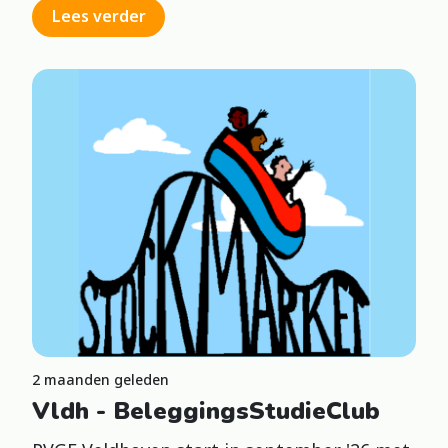
Lees verder
2 maanden geleden
Vldh - BeleggingsStudieClub