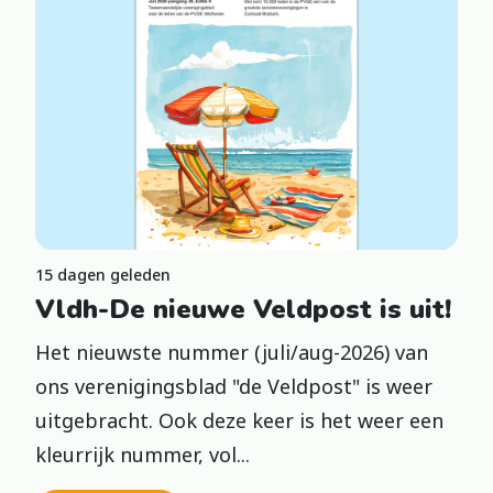
15 dagen geleden
Vldh-De nieuwe Veldpost is uit!
Het nieuwste nummer (juli/aug-2026) van
ons verenigingsblad "de Veldpost" is weer
uitgebracht. Ook deze keer is het weer een
kleurrijk nummer, vol...