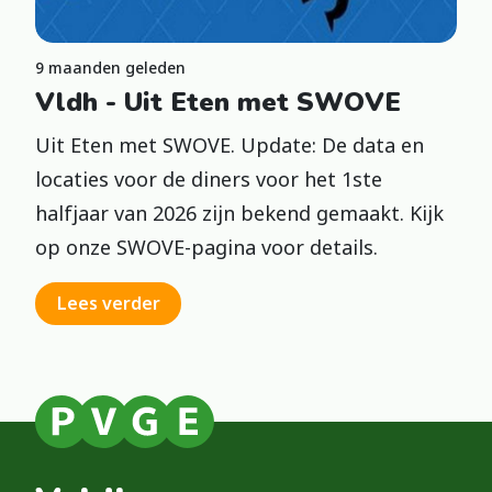
9 maanden geleden
Vldh - Uit Eten met SWOVE
Uit Eten met SWOVE. Update: De data en
locaties voor de diners voor het 1ste
halfjaar van 2026 zijn bekend gemaakt. Kijk
op onze SWOVE-pagina voor details.
Lees verder