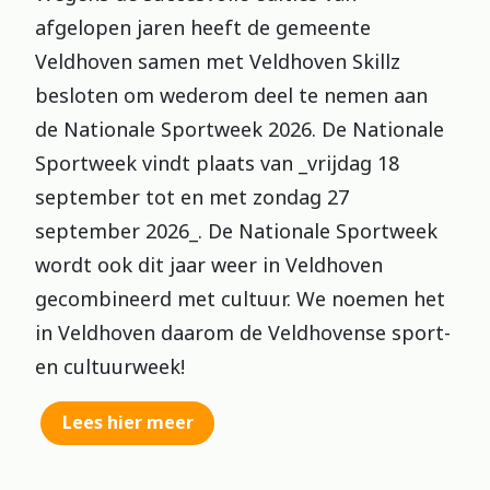
afgelopen jaren heeft de gemeente
Veldhoven samen met Veldhoven Skillz
besloten om wederom deel te nemen aan
de Nationale Sportweek 2026. De Nationale
Sportweek vindt plaats van _vrijdag 18
september tot en met zondag 27
september 2026_. De Nationale Sportweek
wordt ook dit jaar weer in Veldhoven
gecombineerd met cultuur. We noemen het
in Veldhoven daarom de Veldhovense sport-
en cultuurweek!
Lees hier meer