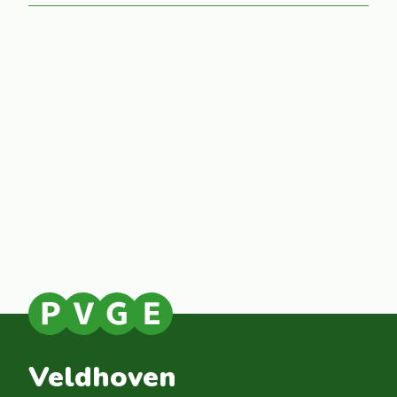
Veldhoven