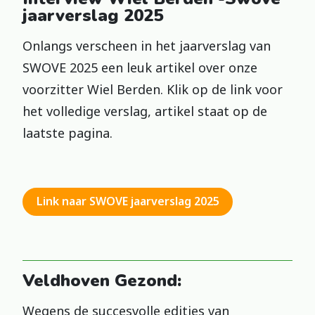
jaarverslag 2025
Onlangs verscheen in het jaarverslag van
SWOVE 2025 een leuk artikel over onze
voorzitter Wiel Berden. Klik op de link voor
het volledige verslag, artikel staat op de
laatste pagina.
Link naar SWOVE jaarverslag 2025
Veldhoven Gezond:
Wegens de succesvolle edities van