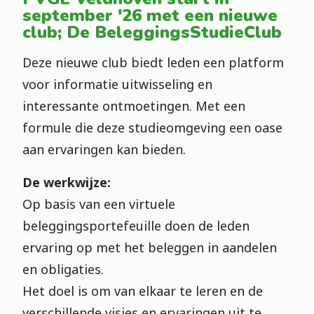
september '26 met een nieuwe
club; De BeleggingsStudieClub
Deze nieuwe club biedt leden een platform
voor informatie uitwisseling en
interessante ontmoetingen. Met een
formule die deze studieomgeving een oase
aan ervaringen kan bieden.
De werkwijze:
Op basis van een virtuele
beleggingsportefeuille doen de leden
ervaring op met het beleggen in aandelen
en obligaties.
Het doel is om van elkaar te leren en de
verschillende visies en ervaringen uit te