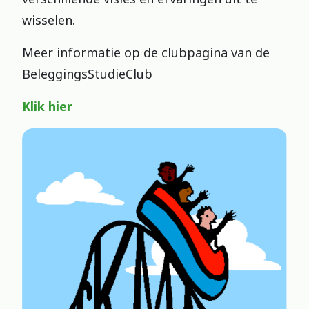
wisselen.
Meer informatie op de clubpagina van de
BeleggingsStudieClub
Klik hier