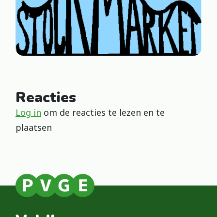
Reacties
Log in
om de reacties te lezen en te
plaatsen