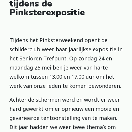
tijdens de
Pinksterexpositie
Tijdens het Pinksterweekend opent de
schilderclub weer haar jaarlijkse expositie in
het Senioren Trefpunt. Op zondag 24 en
maandag 25 mei ben je weer van harte
welkom tussen 13.00 en 17.00 uur om het
werk van onze leden te komen bewonderen.
Achter de schermen werd en wordt er weer
hard gewerkt om er opnieuw een mooie en
gevarieerde tentoonstelling van te maken.
Dit jaar hadden we weer twee thema’s om