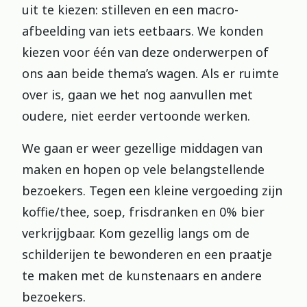
uit te kiezen: stilleven en een macro-
afbeelding van iets eetbaars. We konden
kiezen voor één van deze onderwerpen of
ons aan beide thema’s wagen. Als er ruimte
over is, gaan we het nog aanvullen met
oudere, niet eerder vertoonde werken.
We gaan er weer gezellige middagen van
maken en hopen op vele belangstellende
bezoekers. Tegen een kleine vergoeding zijn
koffie/thee, soep, frisdranken en 0% bier
verkrijgbaar. Kom gezellig langs om de
schilderijen te bewonderen en een praatje
te maken met de kunstenaars en andere
bezoekers.