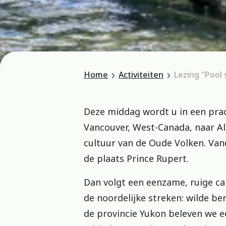
Home
Activiteiten
Lezing "Pool
Deze middag wordt u in een pra
Vancouver, West-Canada, naar Al
cultuur van de Oude Volken. Van
de plaats Prince Rupert.
Dan volgt een eenzame, ruige ca
de noordelijke streken: wilde b
de provincie Yukon beleven we e