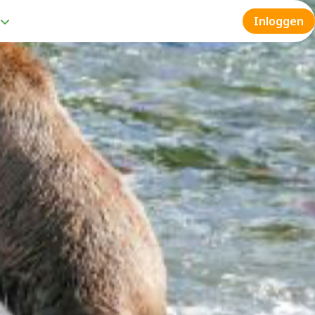
Inloggen