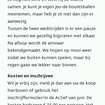
samen. Je kunt je eigen jeu-de-boulesballen
meenemen, maar heb je ze niet dan zijn er
aanwezig.
Tussen de twee wedstrijden is er een pauze
en kunnen we gezellig bijpraten met elkaar.
Na afloop wordt de winnaar
bekendgemaakt. We hopen op mooi weer
zodat we buiten kunnen spelen, maar bij
regen gaan we lekker naar binnen.
Kosten en inschrijven
Wil je erbij zijn, meld je dan aan via de knop
hierboven of gebruik het
inschrijfformulier/in de Actief van juni. De
kosten bedragen € 15,00 per persoon. Het