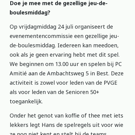
Doe je mee met de gezellige jeu-de-
boulesmiddag?
Op vrijdagmiddag 24 juli organiseert de
evenementencommissie een gezellige jeu-
de-boulesmiddag. Iedereen kan meedoen,
ook als je geen ervaring hebt met dit spel.
We beginnen om 13.00 uur en spelen bij PC
Amitié aan de Ambachtsweg 5 in Best. Deze
activiteit is zowel voor leden van de PVGE
als voor leden van de Senioren 50+
toegankelijk.
Onder het genot van koffie of thee met iets
lekkers legt Hans de spelregels uit voor wie
ze nog niet kent en stelt hij de teams