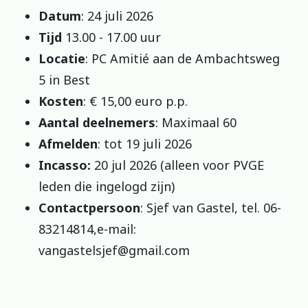
Datum
: 24 juli 2026
Tijd
13.00 - 17.00 uur
Locatie
: PC Amitié aan de Ambachtsweg
5 in Best
Kosten
: € 15,00 euro p.p.
Aantal deelnemers
: Maximaal 60
Afmelden
: tot 19 juli 2026
Incasso:
20 jul 2026 (alleen voor PVGE
leden die ingelogd zijn)
Contactpersoon
: Sjef van Gastel, tel. 06-
83214814,e-mail:
vangastelsjef@gmail.com