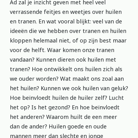
Ad zal je inzicht geven met heel veel
verrassende feitjes en weetjes over huilen
en tranen. En wat vooral blijkt: veel van de
ideeën die we hebben over tranen en huilen
kloppen helemaal niet, of op zijn best maar
voor de helft. Waar komen onze tranen
vandaan? Kunnen dieren ook huilen met
tranen? Hoe ontwikkelt ons huilen zich als
we ouder worden? Wat maakt ons zoal aan
het huilen? Kunnen we ook huilen van geluk?
Hoe beïnvloedt huilen de huiler zelf? Lucht
het op? Is het gezond? En hoe beïnvloedt
het anderen? Waarom huilt de een meer
dan de ander? Huilen goede en oude
mannen meer dan slechte en jonge