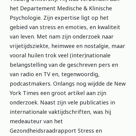
het Departement Medische & Klinische
Psychologie. Zijn expertise ligt op het
gebied van stress en emoties, en kwaliteit
van leven. Met nam zijn onderzoek naar
vrijetijdsziekte, heimwee en nostalgie, maar
vooral huilen trok veel (inter)nationale
belangstelling van de geschreven pers en
van radio en TV en, tegenwoordig,
podcastmakers. Onlangs nog wijdde de New
York Times een groot artikel aan zijn
onderzoek. Naast zijn vele publicaties in
internationale vaktijdschriften, was hij
medeauteur van het
Gezondheidsraadrapport Stress en