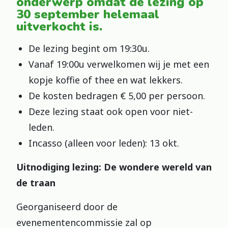
onderwerp omdat de lezing op
30 september helemaal
uitverkocht is.
De lezing begint om 19:30u.
Vanaf 19:00u verwelkomen wij je met een
kopje koffie of thee en wat lekkers.
De kosten bedragen € 5,00 per persoon.
Deze lezing staat ook open voor niet-
leden.
Incasso (alleen voor leden): 13 okt.
Uitnodiging lezing: De wondere wereld van
de traan
Georganiseerd door de
evenementencommissie zal op