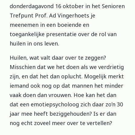
donderdagavond 16 oktober in het Senioren
Trefpunt Prof. Ad Vingerhoets je
meenemen in een boeiende en
toegankelijke presentatie over de rol van
huilen in ons leven.
Huilen, wat valt daar over te zeggen?
Misschien dat we het doen als we verdrietig
zijn, en dat het dan oplucht. Mogelijk merkt
iemand ook nog op dat mannen het minder
vaak doen dan vrouwen. Hoe kan het dan
dat een emotiepsycholoog zich daar zo’n 30
jaar mee heeft beziggehouden? Is er dan
nog echt zoveel meer over te vertellen?