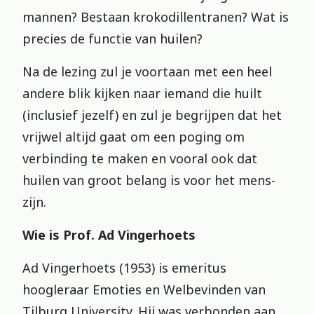
mannen? Bestaan krokodillentranen? Wat is
precies de functie van huilen?
Na de lezing zul je voortaan met een heel
andere blik kijken naar iemand die huilt
(inclusief jezelf) en zul je begrijpen dat het
vrijwel altijd gaat om een poging om
verbinding te maken en vooral ook dat
huilen van groot belang is voor het mens-
zijn.
Wie is
Prof. Ad Vingerhoets
Ad Vingerhoets (1953) is emeritus
hoogleraar Emoties en Welbevinden van
Tilburg University. Hij was verbonden aan