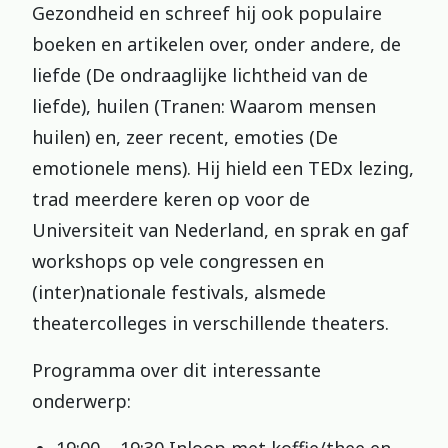
Gezondheid en schreef hij ook populaire
boeken en artikelen over, onder andere, de
liefde (De ondraaglijke lichtheid van de
liefde), huilen (Tranen: Waarom mensen
huilen) en, zeer recent, emoties (De
emotionele mens). Hij hield een TEDx lezing,
trad meerdere keren op voor de
Universiteit van Nederland, en sprak en gaf
workshops op vele congressen en
(inter)nationale festivals, alsmede
theatercolleges in verschillende theaters.
Programma over dit interessante
onderwerp: