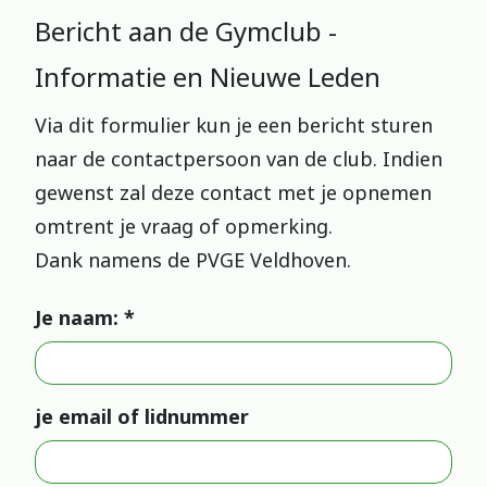
Bericht aan de Gymclub -
Informatie en Nieuwe Leden
Via dit formulier kun je een bericht sturen
naar de contactpersoon van de club. Indien
gewenst zal deze contact met je opnemen
omtrent je vraag of opmerking.
Dank namens de PVGE Veldhoven.
Je naam: *
je email of lidnummer