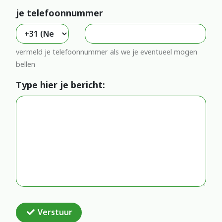
je telefoonnummer
vermeld je telefoonnummer als we je eventueel mogen
bellen
Type hier je bericht:
Verstuur