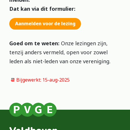
Dat kan via dit formulier:
Aanmelden voor de lezing
Goed om te weten:
Onze lezingen zijn,
tenzij anders vermeld, open voor zowel
leden als niet-leden van onze vereniging.
📆 Bijgewerkt: 15-aug-2025