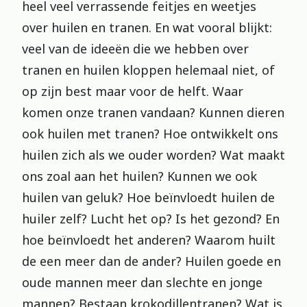
heel veel verrassende feitjes en weetjes
over huilen en tranen. En wat vooral blijkt:
veel van de ideeën die we hebben over
tranen en huilen kloppen helemaal niet, of
op zijn best maar voor de helft. Waar
komen onze tranen vandaan? Kunnen dieren
ook huilen met tranen? Hoe ontwikkelt ons
huilen zich als we ouder worden? Wat maakt
ons zoal aan het huilen? Kunnen we ook
huilen van geluk? Hoe beïnvloedt huilen de
huiler zelf? Lucht het op? Is het gezond? En
hoe beïnvloedt het anderen? Waarom huilt
de een meer dan de ander? Huilen goede en
oude mannen meer dan slechte en jonge
mannen? Bestaan krokodillentranen? Wat is