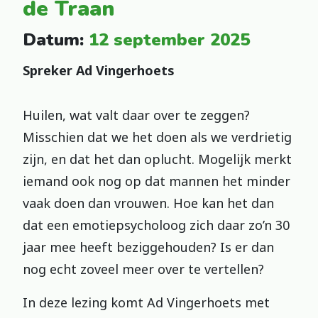
de Traan
Datum:
12 september 2025
Spreker Ad Vingerhoets
Huilen, wat valt daar over te zeggen?
Misschien dat we het doen als we verdrietig
zijn, en dat het dan oplucht. Mogelijk merkt
iemand ook nog op dat mannen het minder
vaak doen dan vrouwen. Hoe kan het dan
dat een emotiepsycholoog zich daar zo’n 30
jaar mee heeft beziggehouden? Is er dan
nog echt zoveel meer over te vertellen?
In deze lezing komt Ad Vingerhoets met