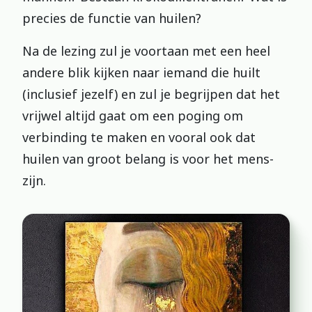
precies de functie van huilen?
Na de lezing zul je voortaan met een heel
andere blik kijken naar iemand die huilt
(inclusief jezelf) en zul je begrijpen dat het
vrijwel altijd gaat om een poging om
verbinding te maken en vooral ook dat
huilen van groot belang is voor het mens-
zijn.