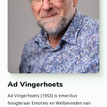
Ad Vingerhoets
Ad Vingerhoets (1953) is emeritus
hoogleraar Emoties en Welbevinden van