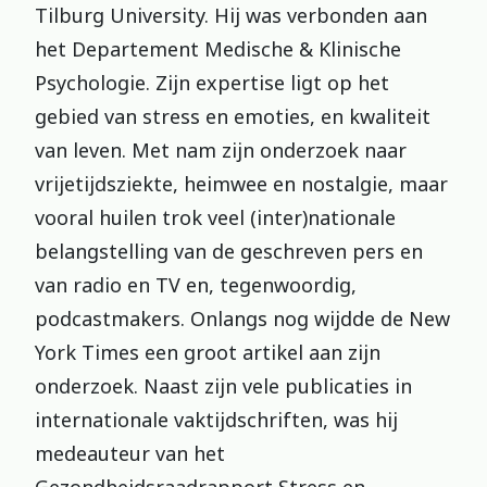
Tilburg University. Hij was verbonden aan
het Departement Medische & Klinische
Psychologie. Zijn expertise ligt op het
gebied van stress en emoties, en kwaliteit
van leven. Met nam zijn onderzoek naar
vrijetijdsziekte, heimwee en nostalgie, maar
vooral huilen trok veel (inter)nationale
belangstelling van de geschreven pers en
van radio en TV en, tegenwoordig,
podcastmakers. Onlangs nog wijdde de New
York Times een groot artikel aan zijn
onderzoek. Naast zijn vele publicaties in
internationale vaktijdschriften, was hij
medeauteur van het
Gezondheidsraadrapport Stress en