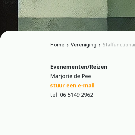
Home
Vereniging
Staffunctiona
Evenementen/Reizen
Marjorie de Pee
stuur een e-mail
tel 06 5149 2962