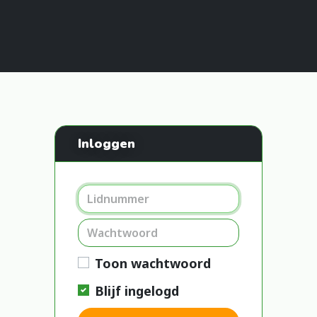
Inloggen
Toon wachtwoord
Blijf ingelogd