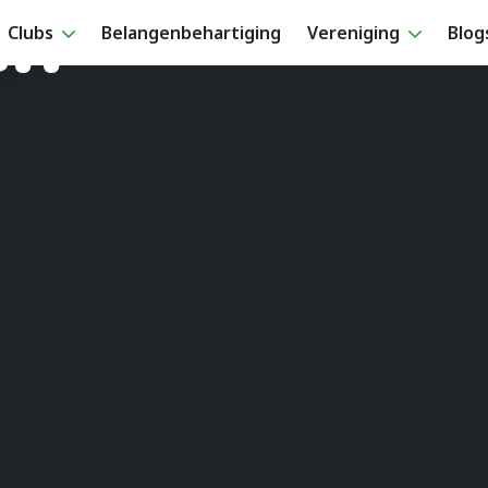
en
Clubs
Belangenbehartiging
Vereniging
Blog