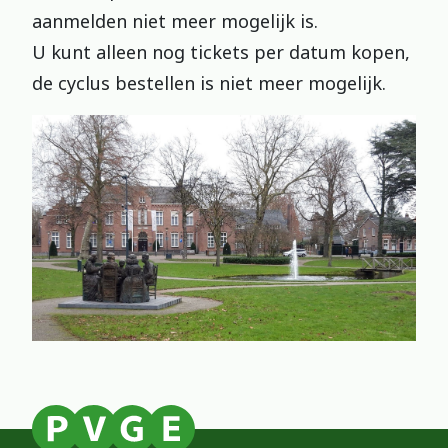
aanmelden niet meer mogelijk is.
U kunt alleen nog tickets per datum kopen,
de cyclus bestellen is niet meer mogelijk.