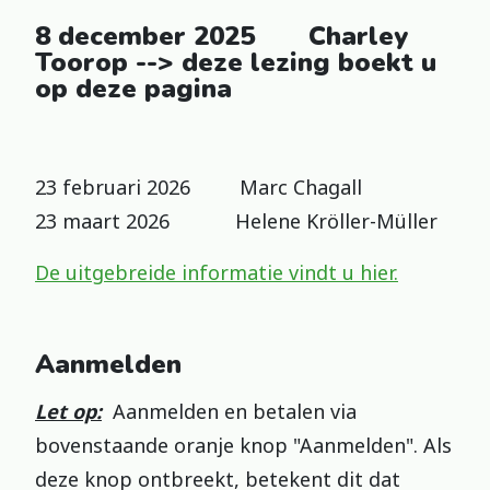
8 december 2025 Charley
Toorop --> deze lezing boekt u
op deze pagina
23 februari 2026 Marc Chagall
23 maart 2026 Helene Kröller-Müller
De uitgebreide informatie vindt u hier.
Aanmelden
Let op:
Aanmelden en betalen via
bovenstaande oranje knop "Aanmelden". Als
deze knop ontbreekt, betekent dit dat