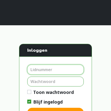
Inloggen
Toon wachtwoord
Blijf ingelogd