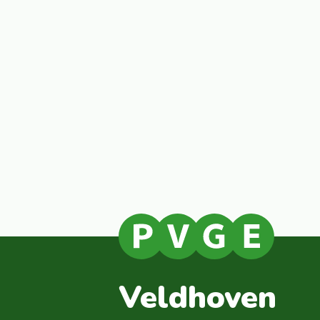
Veldhoven