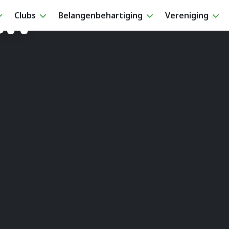
en
Clubs
Belangenbehartiging
Vereniging