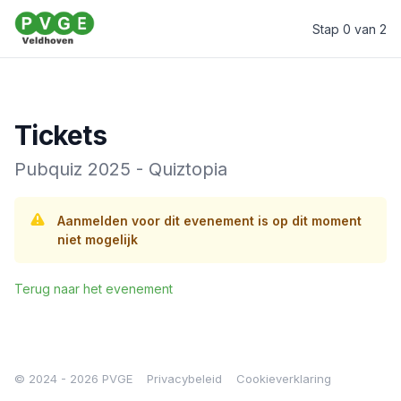
Stap 0 van 2
PVGE Veldhoven
Tickets
Pubquiz 2025 - Quiztopia
Aanmelden voor dit evenement is op dit moment
niet mogelijk
Terug naar het evenement
© 2024 - 2026 PVGE
Privacybeleid
Cookieverklaring