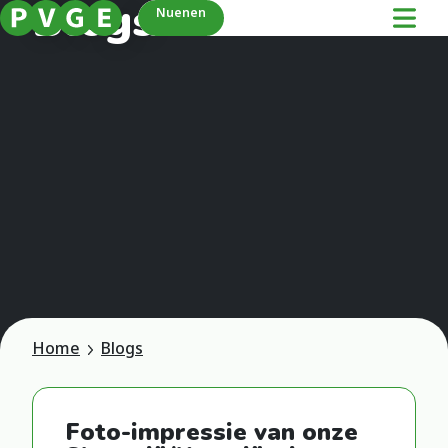
Blogs
Nuenen
Home
Blogs
Foto-impressie van onze